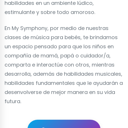
habilidades en un ambiente lúdico,
estimulante y sobre todo amoroso.
En My Symphony, por medio de nuestras
clases de música para bebés, te brindamos
un espacio pensado para que los niños en
compañía de mamá, papá o cuidador/a,
comparta e interactúe con otros, mientras
desarrolla, además de habilidades musicales,
habilidades fundamentales que le ayudarán a
desenvolverse de mejor manera en su vida
futura.