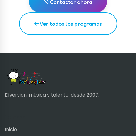
Contactar ahora
Ver todos los programas
Diversión, música y talento, desde 2007.
Enlaces
Inicio