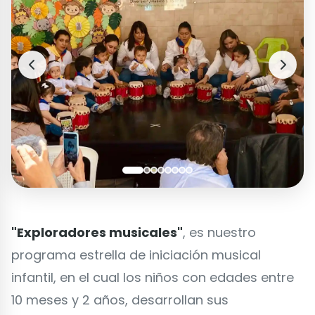
"Exploradores musicales"
, es nuestro
programa estrella de iniciación musical
infantil, en el cual los niños con edades entre
10 meses y 2 años, desarrollan sus