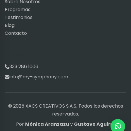
Sobre Nosotros
Programas
Testimonios
Blog
Contacto
Contacto
333 286 1006
info@my-symphony.com
© 2025 XACS CREATIVOS S.A.S. Todos los derechos
reservados.
Por
Mónica Aranzazu
y
Gustavo Aguirre