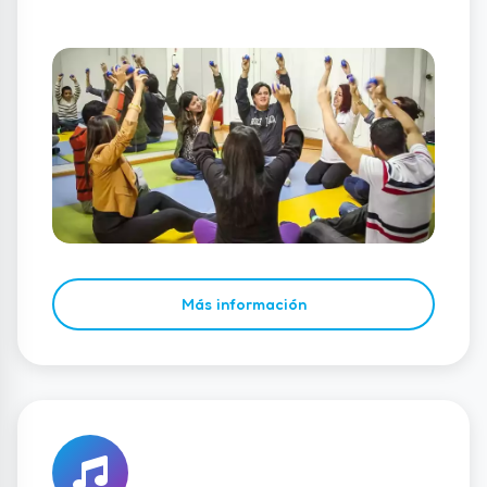
Más información