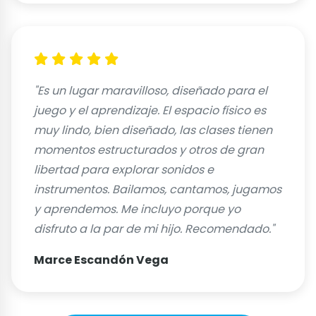
"Es un lugar maravilloso, diseñado para el
juego y el aprendizaje. El espacio físico es
muy lindo, bien diseñado, las clases tienen
momentos estructurados y otros de gran
libertad para explorar sonidos e
instrumentos. Bailamos, cantamos, jugamos
y aprendemos. Me incluyo porque yo
disfruto a la par de mi hijo. Recomendado."
Marce Escandón Vega