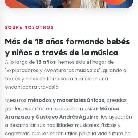
SOBRE NOSOTROS
Más de 18 años formando bebés
y niños a través de la música
A lo largo de
18 años
, hemos sido el hogar de
"Exploradores y Aventureros musicales", guiando a
bebés y niños de 10 meses a 5 años en una
encantadora travesía.
Nuestros
métodos y materiales únicos
, creados
por los expertos en educación musical
Mónica
Aranzazu y Gustavo Andrés Aguirre
, les ayudarán
a desarrollar sus habilidades musicales, físicas y
cognitivas, que les serán útiles para la vida futura de