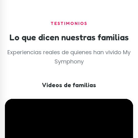
TESTIMONIOS
Lo que dicen nuestras familias
Experiencias reales de quienes han vivido My
Symphony
Videos de familias