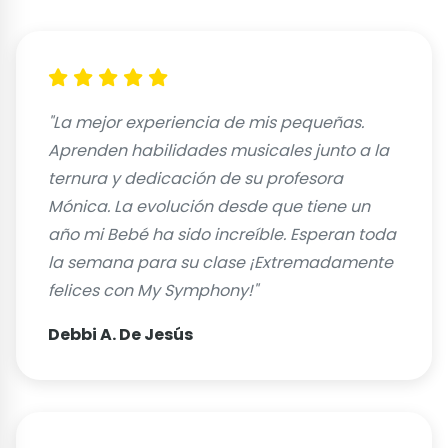
"La mejor experiencia de mis pequeñas.
Aprenden habilidades musicales junto a la
ternura y dedicación de su profesora
Mónica. La evolución desde que tiene un
año mi Bebé ha sido increíble. Esperan toda
la semana para su clase ¡Extremadamente
felices con My Symphony!"
Debbi A. De Jesús