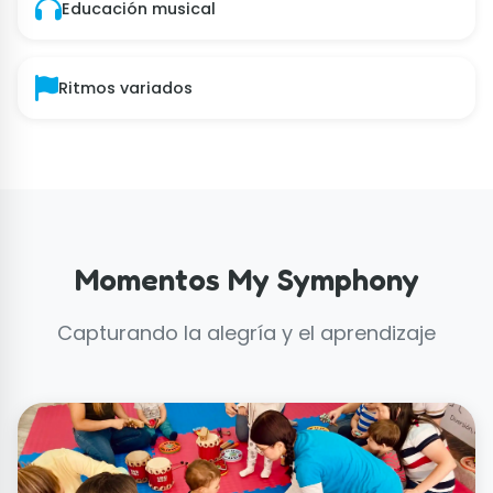
Educación musical
Ritmos variados
Momentos My Symphony
Capturando la alegría y el aprendizaje