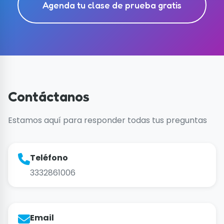
Agenda tu clase de prueba gratis
Contáctanos
Estamos aquí para responder todas tus preguntas
Teléfono
3332861006
Email