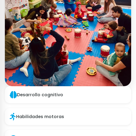
Desarrollo cognitivo
Habilidades motoras