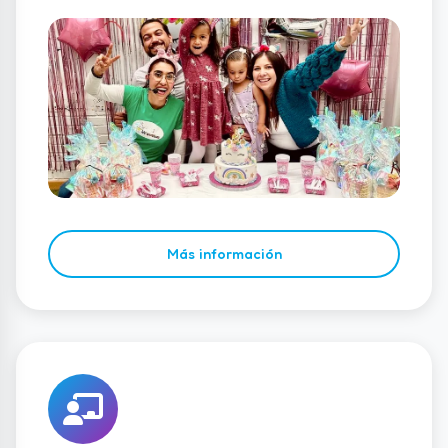
Más información