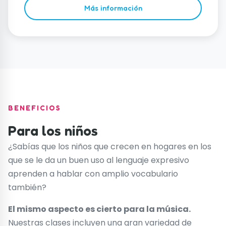
Más información
BENEFICIOS
Para los niños
¿Sabías que los niños que crecen en hogares en los
que se le da un buen uso al lenguaje expresivo
aprenden a hablar con amplio vocabulario
también?
El mismo aspecto es cierto para la música.
Nuestras clases incluyen una gran variedad de