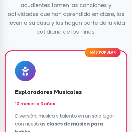
acudientes tomen las canciones y
actividades que han aprendido en clase, las
lleven a su casa y las hagan parte de la vida
cotidiana de los niños.
MÁS POPULAR
Exploradores Musicales
10 meses a 3 años
Diversión, música y talento en un solo lugar
con nuestras
clases de música para
bebés
.