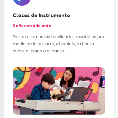
Clases de Instrumento
6 años en adelante
Desarrollamos las habilidades musicales por
medio de la guitarra, el ukulele, la flauta
dulce, el piano o el canto.