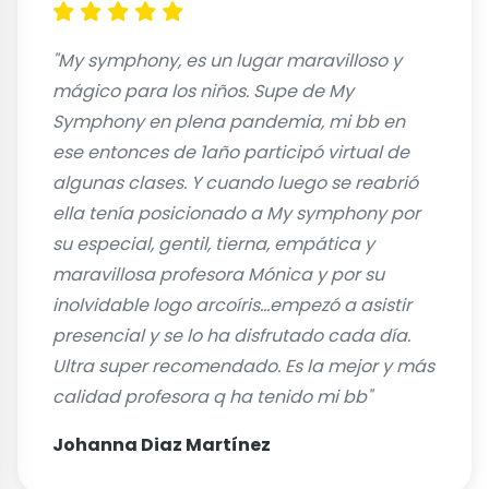
"My symphony, es un lugar maravilloso y
mágico para los niños. Supe de My
Symphony en plena pandemia, mi bb en
ese entonces de 1año participó virtual de
algunas clases. Y cuando luego se reabrió
ella tenía posicionado a My symphony por
su especial, gentil, tierna, empática y
maravillosa profesora Mónica y por su
inolvidable logo arcoíris...empezó a asistir
presencial y se lo ha disfrutado cada día.
Ultra super recomendado. Es la mejor y más
calidad profesora q ha tenido mi bb"
Johanna Diaz Martínez