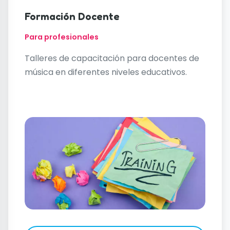
Formación Docente
Para profesionales
Talleres de capacitación para docentes de
música en diferentes niveles educativos.