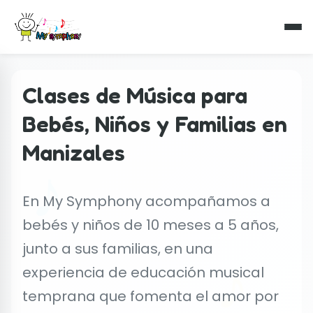
Clases de Música para
Bebés, Niños y Familias en
♪
Manizales
En My Symphony acompañamos a
bebés y niños de 10 meses a 5 años,
junto a sus familias, en una
♪
experiencia de educación musical
temprana que fomenta el amor por