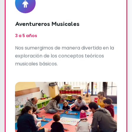
Aventureros Musicales
3 a 5 años
Nos sumergimos de manera divertida en la
exploración de los conceptos teóricos
musicales básicos.