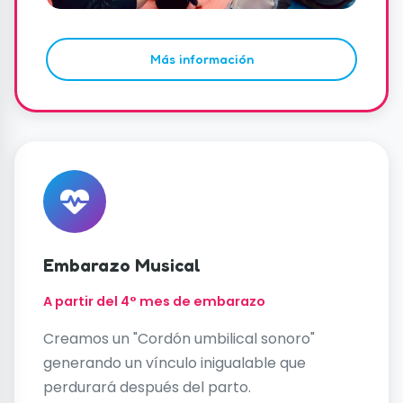
Más información
Embarazo Musical
A partir del 4° mes de embarazo
Creamos un "Cordón umbilical sonoro"
generando un vínculo inigualable que
perdurará después del parto.