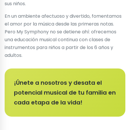
sus niños.
En un ambiente afectuoso y divertido, fomentamos
el amor por la música desde las primeras notas.
Pero My Symphony no se detiene ahí: ofrecemos
una educación musical continua con clases de
instrumentos para niños a partir de los 6 años y
adultos.
¡Únete a nosotros y desata el
potencial musical de tu familia en
cada etapa de la vida!