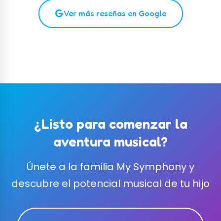
Ver más reseñas en Google
¿Listo para comenzar la
aventura musical?
Únete a la familia My Symphony y
descubre el potencial musical de tu hijo