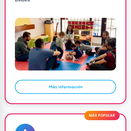
Más información
MÁS POPULAR