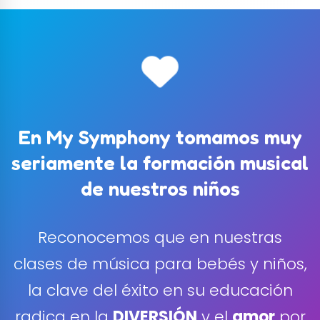
En My Symphony tomamos muy
seriamente la formación musical
de nuestros niños
Reconocemos que en nuestras
clases de música para bebés y niños,
la clave del éxito en su educación
radica en la
DIVERSIÓN
y el
amor
por