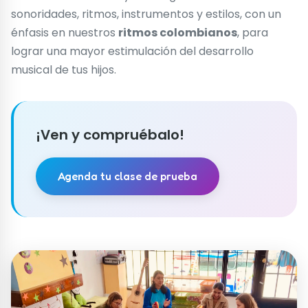
sonoridades, ritmos, instrumentos y estilos, con un
énfasis en nuestros
ritmos colombianos
, para
lograr una mayor estimulación del desarrollo
musical de tus hijos.
¡Ven y compruébalo!
Agenda tu clase de prueba