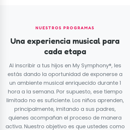
NUESTROS PROGRAMAS
Una experiencia musical para
cada etapa
Al inscribir a tus hijos en My Symphony®, les
estás dando la oportunidad de exponerse a
un ambiente musical enriquecido durante 1
hora a la semana. Por supuesto, ese tiempo
limitado no es suficiente. Los niños aprenden,
principalmente, imitando a sus padres,
quienes acompañan el proceso de manera
activa. Nuestro objetivo es que ustedes como