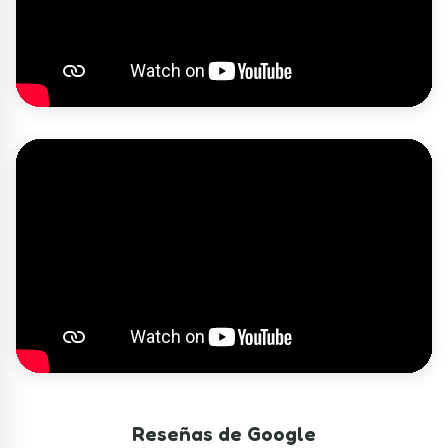
Reseñas de Google