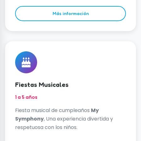
Más información
Fiestas Musicales
1 a 5 años
Fiesta musical de cumpleaños
My
Symphony
, Una experiencia divertida y
respetuosa con los niños.