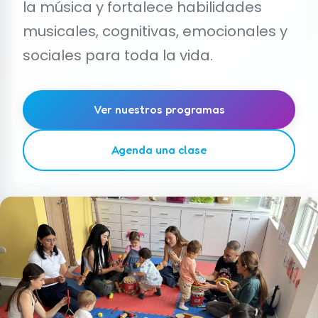
la música y fortalece habilidades
musicales, cognitivas, emocionales y
sociales para toda la vida.
Ver nuestros programas
Agenda una clase